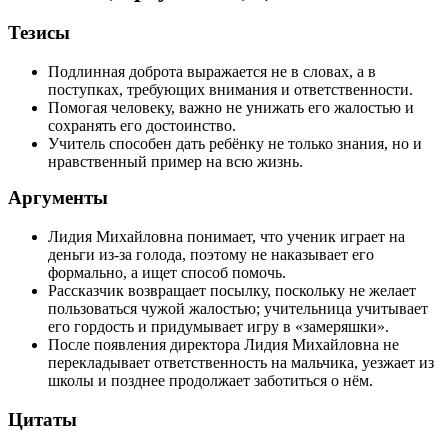
Тезисы
Подлинная доброта выражается не в словах, а в
поступках, требующих внимания и ответственности.
Помогая человеку, важно не унижать его жалостью и
сохранять его достоинство.
Учитель способен дать ребёнку не только знания, но и
нравственный пример на всю жизнь.
Аргументы
Лидия Михайловна понимает, что ученик играет на
деньги из-за голода, поэтому не наказывает его
формально, а ищет способ помочь.
Рассказчик возвращает посылку, поскольку не желает
пользоваться чужой жалостью; учительница учитывает
его гордость и придумывает игру в «замеряшки».
После появления директора Лидия Михайловна не
перекладывает ответственность на мальчика, уезжает из
школы и позднее продолжает заботиться о нём.
Цитаты