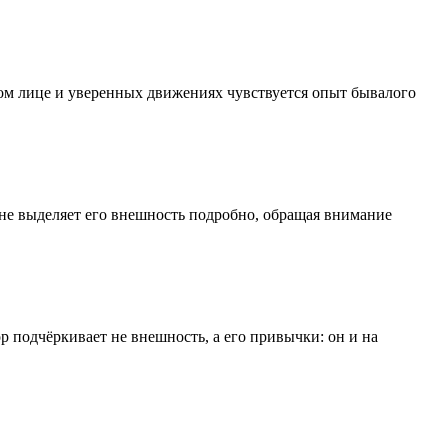
ом лице и уверенных движениях чувствуется опыт бывалого
не выделяет его внешность подробно, обращая внимание
 подчёркивает не внешность, а его привычки: он и на